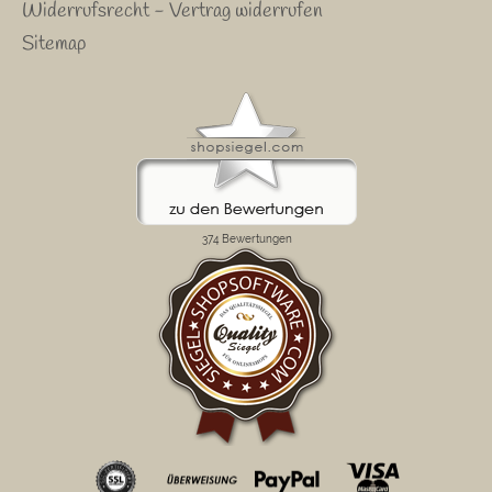
Widerrufsrecht - Vertrag widerrufen
Sitemap