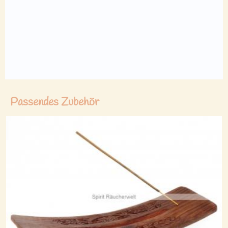
Passendes Zubehör