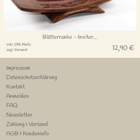
Blätterranke - breiter…
inkl. 19% MwSt.
12,90
€
zzgl. Versand
Impressum
Datenschutzerklärung
Kontakt
Anmelden
FAQ
Newsletter
Zahlung & Versand
AGB & Kundeninfo